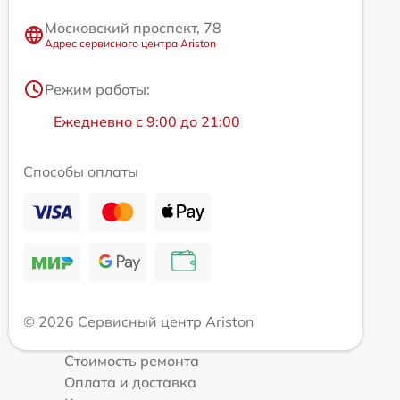
Московский проспект, 78
Адрес сервисного центра Ariston
Режим работы:
Ежедневно с 9:00 до 21:00
Способы оплаты
© 2026 Сервисный центр Ariston
Стоимость ремонта
Оплата и доставка