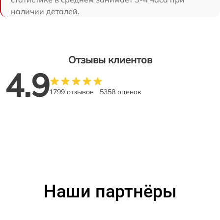
наличии деталей.
Отзывы клиентов
4.9
1799 отзывов
5358 оценок
Наши партнёры