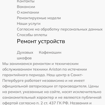
Контакты
Вакансии
О компании
Ремонтируемые модели
Наши услуги
Согласие на обработку персональных данных
Способы оплаты
Ремонт устройств
Духовых
Кофемашин
шкафов
Мы занимаемся ремонтом и техническим
обслуживанием техники Ariston по истечении
гарантийного периода. Наш центр в Санкт-
Петербурге работает независимо и не имеет
официальной авторизации от производителя. Цены
на ремонт, указанные на сайте, носят исключительно
ознакомительный характер и не являются публичной
офертой согласно п. 2 ст. 437 ГК РФ. Названия и