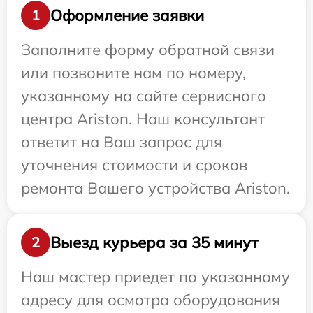
Оформление заявки
1
Заполните форму обратной связи
или позвоните нам по номеру,
указанному на сайте сервисного
центра Ariston. Наш консультант
ответит на Ваш запрос для
уточнения стоимости и сроков
ремонта Вашего устройства Ariston.
Выезд курьера за 35 минут
2
Наш мастер приедет по указанному
адресу для осмотра оборудования