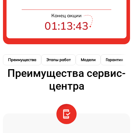
Конец акции
01:13:42
Преимущества
Этапы работ
Модели
Гарантия
Преимущества сервис-
центра