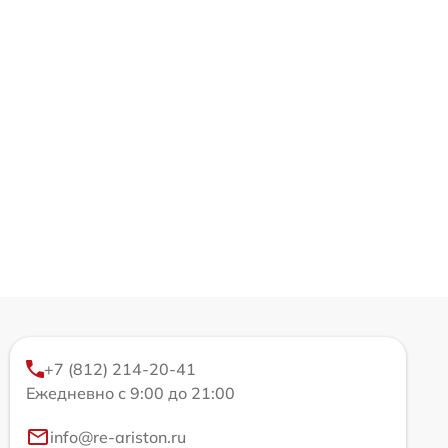
+7 (812) 214-20-41
Ежедневно с 9:00 до 21:00
info@re-ariston.ru