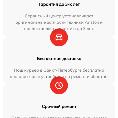
Гарантия до 3-х лет
Сервисный центр устанавливает
оригинальные запчасти техники Ariston и
предоставляет гарантию до 3 лет.
Бесплатная доставка
Наш курьер в Санкт-Петербурге бесплатно
доставит ваше устройство на ремонт и обратно.
Срочный ремонт