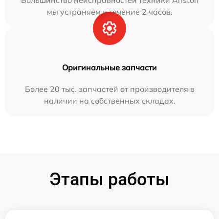
Большинство неисправностей техники Ariston
мы устраняем в течение 2 часов.
Оригинальные запчасти
Более 20 тыс. запчастей от производителя в
наличии на собственных складах.
Этапы работы