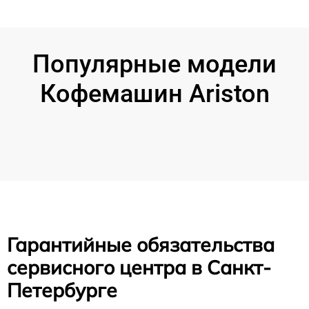
Популярные модели
Кофемашин Ariston
Гарантийные обязательства
сервисного центра в Санкт-
Петербурге