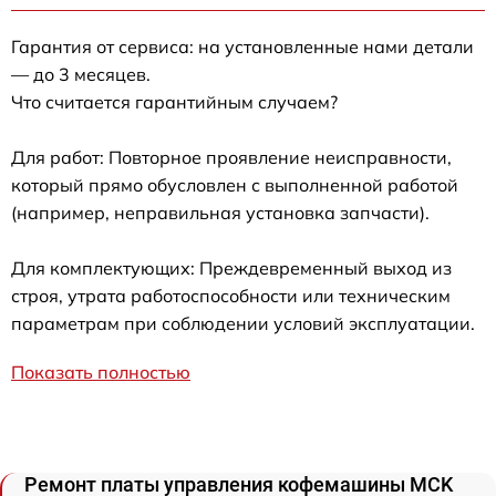
Гарантия от сервиса: на установленные нами детали
— до 3 месяцев.
Что считается гарантийным случаем?
Для работ: Повторное проявление неисправности,
который прямо обусловлен с выполненной работой
(например, неправильная установка запчасти).
Для комплектующих: Преждевременный выход из
строя, утрата работоспособности или техническим
параметрам при соблюдении условий эксплуатации.
Показать полностью
Ремонт платы управления кофемашины MCK