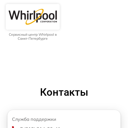
Сервисный центр Whirlpool в
Санкт-Петербурге
Контакты
Служба поддержки