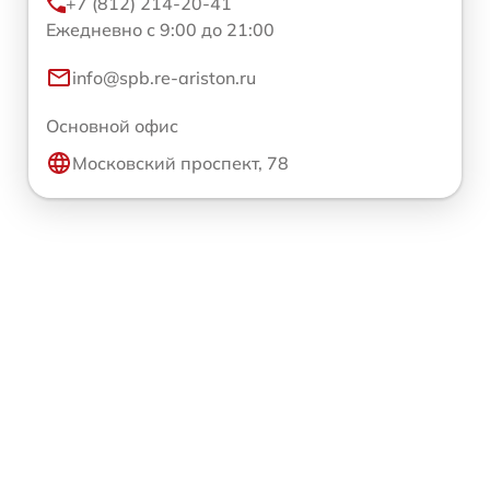
+7 (812) 214-20-41
Ежедневно с 9:00 до 21:00
info@spb.re-ariston.ru
Основной офис
Московский проспект, 78