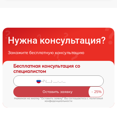
Нужна консультация?
Закажите бесплатную консультацию
Бесплатная консультация со
специалистом
Оставить заявку
Нажимая на кнопку "Оставить заявку" Вы соглашаетесь c
политикой
конфиденциальности