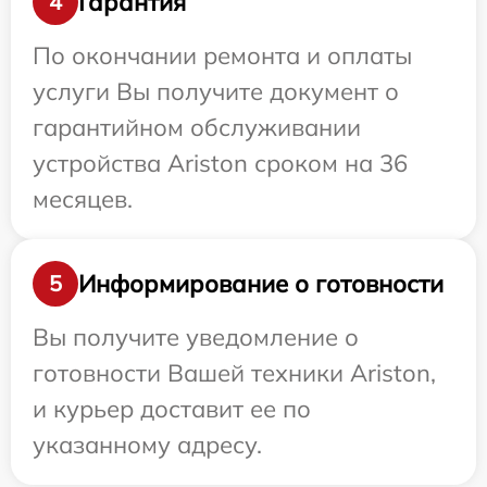
Гарантия
4
По окончании ремонта и оплаты
услуги Вы получите документ о
гарантийном обслуживании
устройства Ariston сроком на 36
месяцев.
Информирование о готовности
5
Вы получите уведомление о
готовности Вашей техники Ariston,
и курьер доставит ее по
указанному адресу.