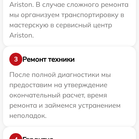
Ariston. В случае сложного ремонта
мы организуем транспортировку в
мастерскую в сервисный центр
Ariston.
Ремонт техники
3
После полной диагностики мы
предоставим на утверждение
окончательный расчет, время
ремонта и займемся устранением
неполадок.