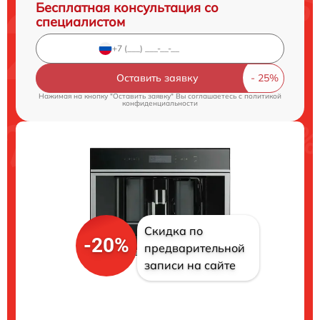
Бесплатная консультация со
специалистом
Оставить заявку
Нажимая на кнопку "Оставить заявку" Вы соглашаетесь c
политикой
конфиденциальности
Скидка по
-20%
предварительной
записи на сайте