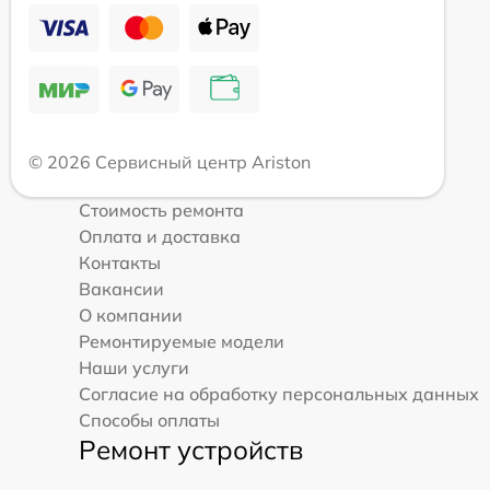
© 2026 Сервисный центр Ariston
Стоимость ремонта
Оплата и доставка
Контакты
Вакансии
О компании
Ремонтируемые модели
Наши услуги
Согласие на обработку персональных данных
Способы оплаты
Ремонт устройств