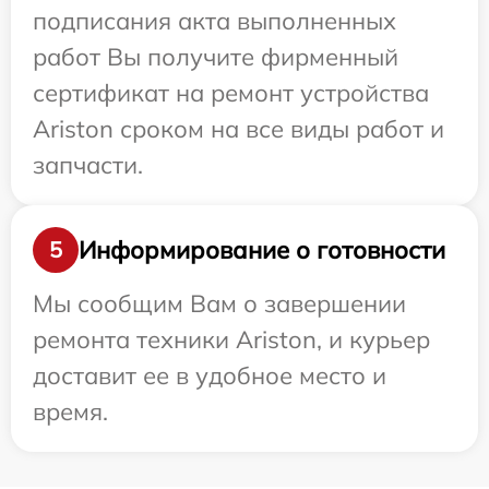
подписания акта выполненных
работ Вы получите фирменный
сертификат на ремонт устройства
Ariston сроком на все виды работ и
запчасти.
Информирование о готовности
5
Мы сообщим Вам о завершении
ремонта техники Ariston, и курьер
доставит ее в удобное место и
время.