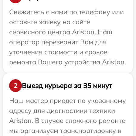
Свяжитесь с нами по телефону или
оставьте заявку на сайте
сервисного центра Ariston. Наш
оператор перезвонит Вам для
уточнения стоимости и сроков
ремонта Вашего устройства Ariston.
Выезд курьера за 35 минут
2
Наш мастер приедет по указанному
адресу для диагностики техники
Ariston. В случае сложного ремонта
мы организуем транспортировку в