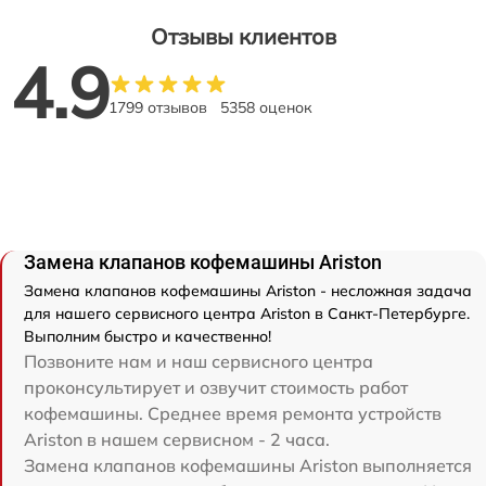
Отзывы клиентов
4.9
1799 отзывов
5358 оценок
Замена клапанов кофемашины Ariston
Замена клапанов кофемашины Ariston - несложная задача
для нашего сервисного центра Ariston в Санкт-Петербурге.
Выполним быстро и качественно!
Позвоните нам и наш сервисного центра
проконсультирует и озвучит стоимость работ
кофемашины. Среднее время ремонта устройств
Ariston в нашем сервисном - 2 часа.
Замена клапанов кофемашины Ariston выполняется