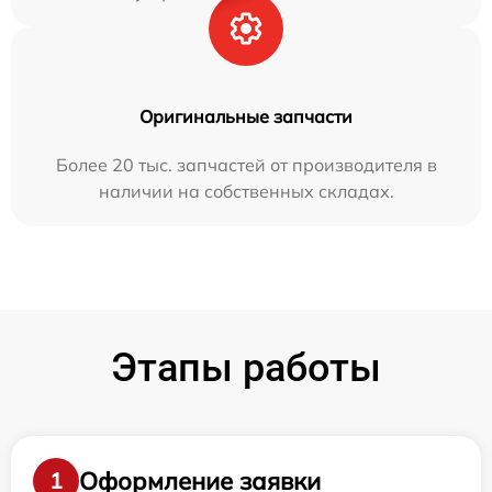
Оригинальные запчасти
Более 20 тыс. запчастей от производителя в
наличии на собственных складах.
Этапы работы
Оформление заявки
1