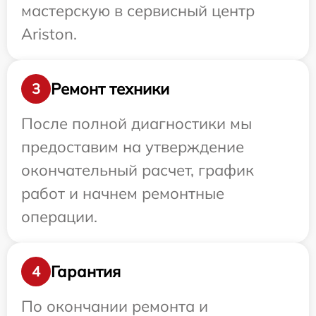
мастерскую в сервисный центр
Ariston.
Ремонт техники
3
После полной диагностики мы
предоставим на утверждение
окончательный расчет, график
работ и начнем ремонтные
операции.
Гарантия
4
По окончании ремонта и