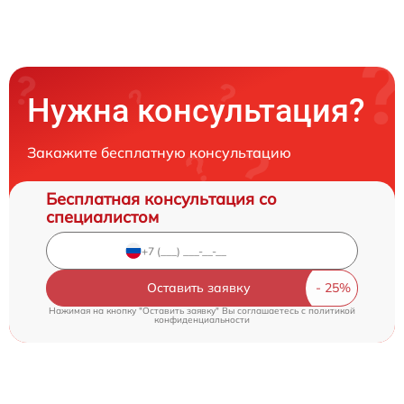
Нужна консультация?
Закажите бесплатную консультацию
Бесплатная консультация со
специалистом
Оставить заявку
Нажимая на кнопку "Оставить заявку" Вы соглашаетесь c
политикой
конфиденциальности