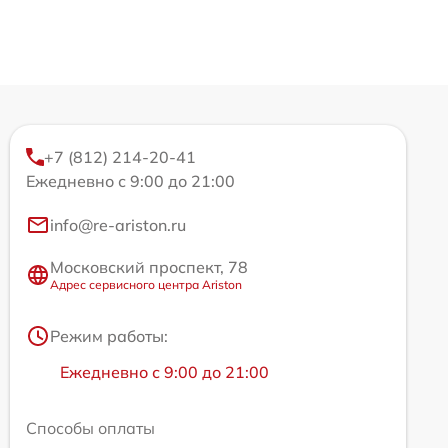
+7 (812) 214-20-41
Ежедневно с 9:00 до 21:00
info@re-ariston.ru
Московский проспект, 78
Адрес сервисного центра Ariston
Режим работы:
Ежедневно с 9:00 до 21:00
Способы оплаты