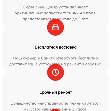
Сервисный центр устанавливает
оригинальные запчасти техники Ariston и
предоставляет гарантию до 3 лет.
Бесплатная доставка
Наш курьер в Санкт-Петербурге бесплатно
доставит ваше устройство на ремонт и обратно.
Срочный ремонт
Большинство неисправностей техники Ariston
мы устраняем в течение 2 часов.