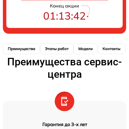
Конец акции
01:13:41
Преимущества
Этапы работ
Модели
Контакты
Преимущества сервис-
центра
Гарантия до 3-х лет