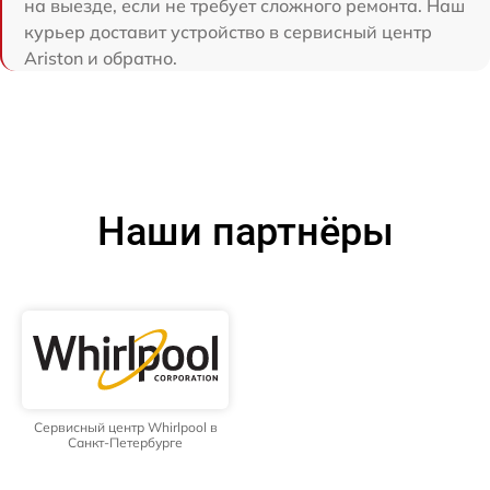
на выезде, если не требует сложного ремонта. Наш
курьер доставит устройство в сервисный центр
Ariston и обратно.
Наши партнёры
Сервисный центр Whirlpool в
Санкт-Петербурге