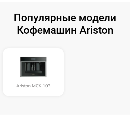
Популярные модели
Кофемашин Ariston
Ariston MCK 103