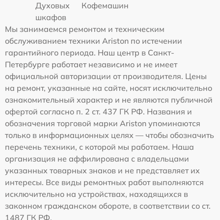
Духовых
Кофемашин
шкафов
Мы занимаемся ремонтом и техническим
обслуживанием техники Ariston по истечении
гарантийного периода. Наш центр в Санкт-
Петербурге работает независимо и не имеет
официальной авторизации от производителя. Цены
на ремонт, указанные на сайте, носят исключительно
ознакомительный характер и не являются публичной
офертой согласно п. 2 ст. 437 ГК РФ. Названия и
обозначения торговой марки Ariston упоминаются
только в информационных целях — чтобы обозначить
перечень техники, с которой мы работаем. Наша
организация не аффилирована с владельцами
указанных товарных знаков и не представляет их
интересы. Все виды ремонтных работ выполняются
исключительно на устройствах, находящихся в
законном гражданском обороте, в соответствии со ст.
1487 ГК РФ.