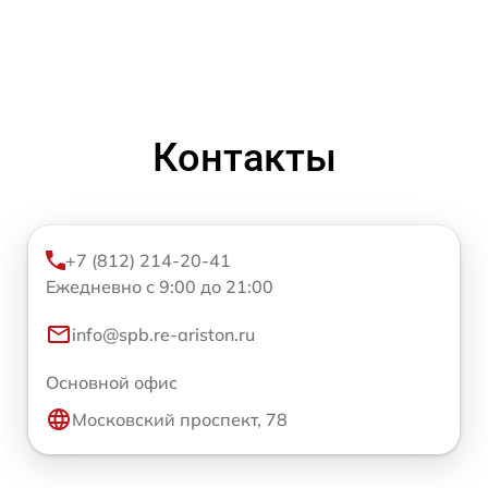
Контакты
+7 (812) 214-20-41
Ежедневно с 9:00 до 21:00
info@spb.re-ariston.ru
Основной офис
Московский проспект, 78